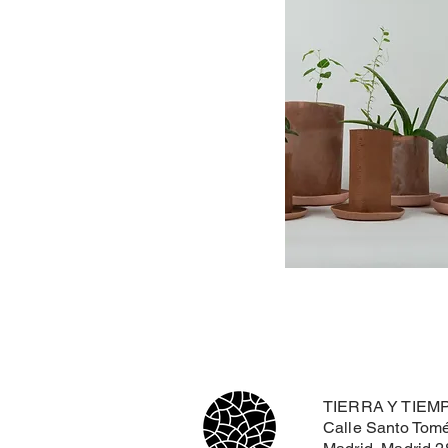
TIERRA Y TIEM
Calle Santo Tomé