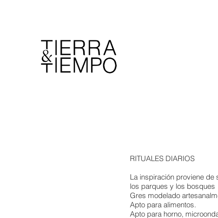
RITUALES DIARIOS
La inspiración proviene de s
los parques y los bosques
Gres modelado artesanalm
Apto para alimentos.
Apto para horno, microondas