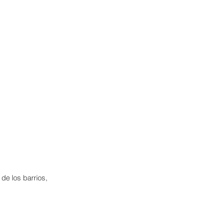
 de los barrios,