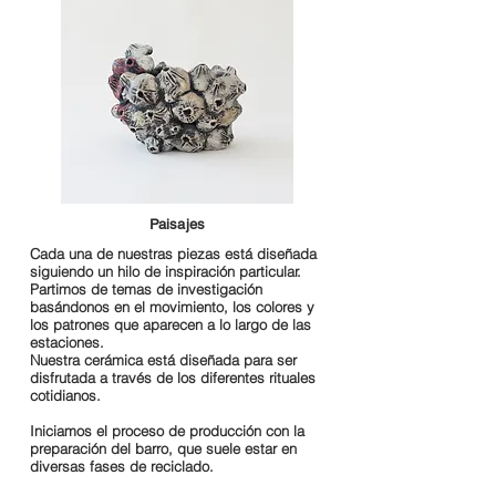
Paisajes
Cada una de nuestras piezas está diseñada
siguiendo un hilo de inspiración particular.
Partimos de temas de investigación
basándonos en el movimiento, los colores y
los patrones que aparecen a lo largo de las
estaciones.
Nuestra cerámica está diseñada para ser
disfrutada a través de los diferentes rituales
cotidianos.
Iniciamos el proceso de producción con la
preparación del barro, que suele estar en
diversas fases de reciclado.