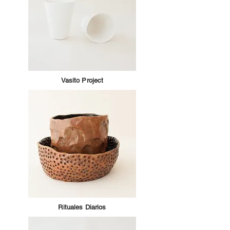
Vasito Project
Rituales Diarios